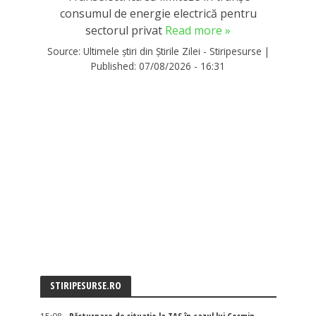
consumul de energie electrică pentru
sectorul privat
Read more »
Source:
Ultimele știri din Știrile Zilei - Stiripesurse
|
Published:
07/08/2026 - 16:31
STIRIPESURSE.RO