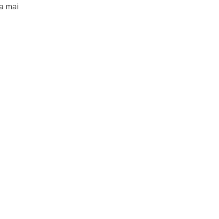
la mai