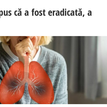
pus că a fost eradicată, a