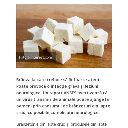
Foto: Pinterest.com
Brânza la care trebuie să fii foarte atent:
Poate provoca o infecție gravă și leziuni
neurologice. Un raport ANSES avertizează că
un virus transmis de animale poate ajunge la
oameni prin consumul de brânzeturi din lapte
crud, cu posibile complicații neurologice.
Brânzeturile din lapte crud și produsele din lapte