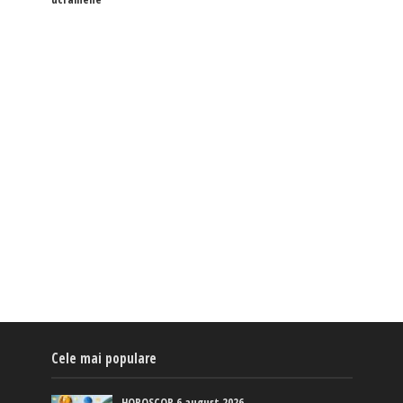
Cele mai populare
HOROSCOP 6 august 2026