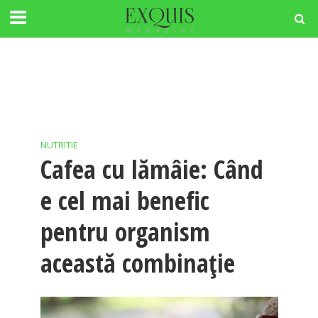
NUTRITIE
Cafea cu lămâie: Când
e cel mai benefic
pentru organism
această combinație