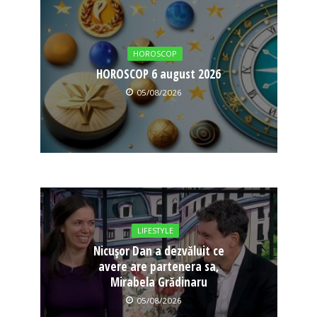
HOROSCOP
HOROSCOP 6 august 2026
05/08/2026
LIFESTYLE
Nicușor Dan a dezvăluit ce
avere are partenera sa,
Mirabela Grădinaru
05/08/2026