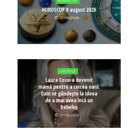
HOROSCOP
HOROSCOP 8 august 2026
07/08/2026
LIFESTYLE
Laura Cosoi a devenit
mamă pentru a cincea oară:
Cum se gândește la ideea
de a mai avea încă un
bebeluș
07/08/2026