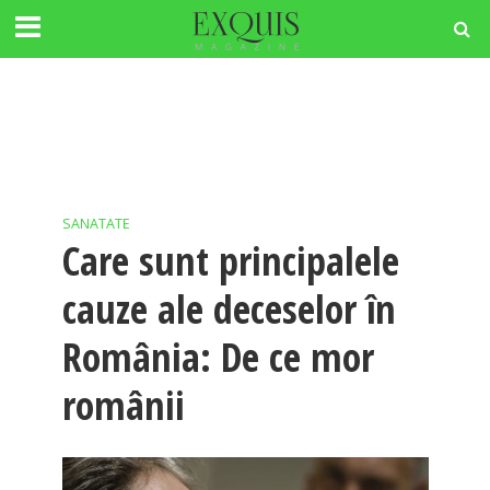
SANATATE
Care sunt principalele
cauze ale deceselor în
România: De ce mor
românii