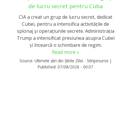
de lucru secret pentru Cuba
CIA a creat un grup de lucru secret, dedicat
Cubei, pentru a intensifica activitățile de
spionaj și operațiunile secrete. Administrația
Trump a intensificat presiunea asupra Cubei
și încearcă o schimbare de regim.
Read more »
Source:
Ultimele știri din Știrile Zilei - Stiripesurse
|
Published:
07/08/2026 - 00:07