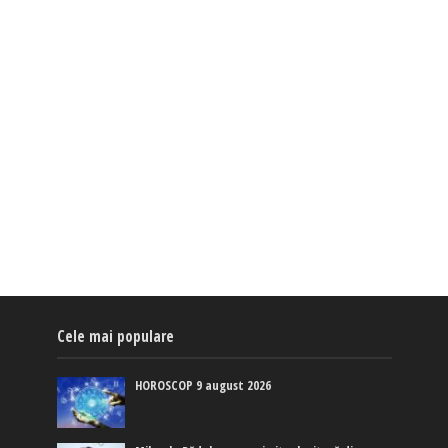
Cele mai populare
HOROSCOP 9 august 2026