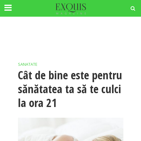
SANATATE
Cât de bine este pentru
sănătatea ta să te culci
la ora 21