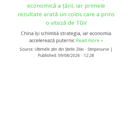
economică a țării, iar primele
rezultate arată un colos care a prins
o viteză de TGV
China își schimbă strategia, iar economia
accelerează puternic
Read more »
Source:
Ultimele știri din Știrile Zilei - Stiripesurse
|
Published:
09/08/2026 - 12:28