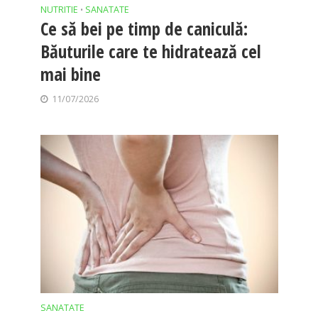
NUTRITIE
SANATATE
•
Ce să bei pe timp de caniculă:
Băuturile care te hidratează cel
mai bine
11/07/2026
SANATATE