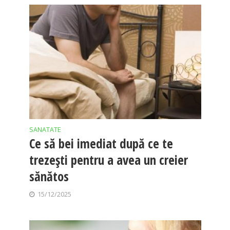
SANATATE
Ce să bei imediat după ce te
trezești pentru a avea un creier
sănătos
15/12/2025