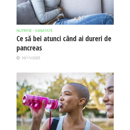
NUTRITIE
SANATATE
•
Ce să bei atunci când ai dureri de
pancreas
10/11/2025