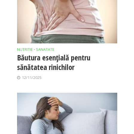
NUTRITIE
SANATATE
•
Băutura esențială pentru
sănătatea rinichilor
12/11/2025