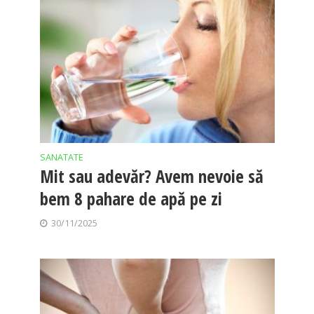
SANATATE
Mit sau adevăr? Avem nevoie să
bem 8 pahare de apă pe zi
30/11/2025