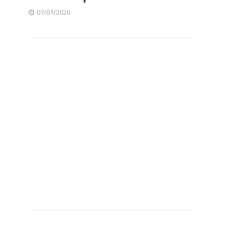
07/01/2026