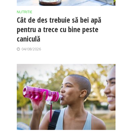
NUTRITIE
Cât de des trebuie să bei apă
pentru a trece cu bine peste
caniculă
04/08/2026