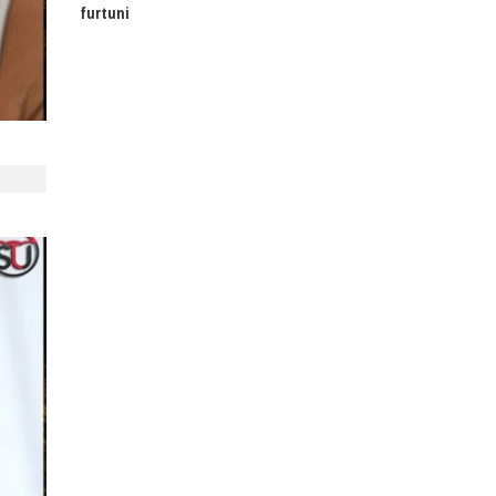
furtuni