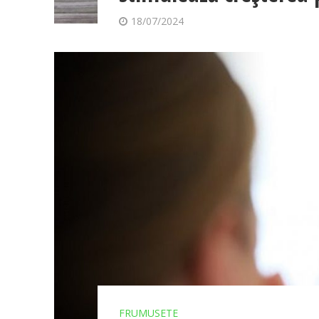
18/07/2024
FRUMUSETE