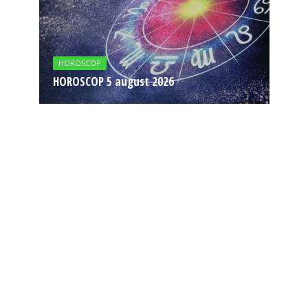
HOROSCOP
HOROSCOP 5 august 2026