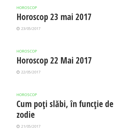
HOROSCOP
Horoscop 23 mai 2017
23/05/2017
HOROSCOP
Horoscop 22 Mai 2017
22/05/2017
HOROSCOP
Cum poți slăbi, în funcție de
zodie
21/05/2017