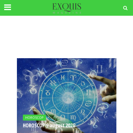
HOROSCOP
HOROSCOP 9 august 2026