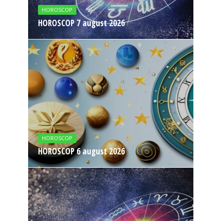
HOROSCOP
HOROSCOP 7 august 2026
HOROSCOP
HOROSCOP 6 august 2026