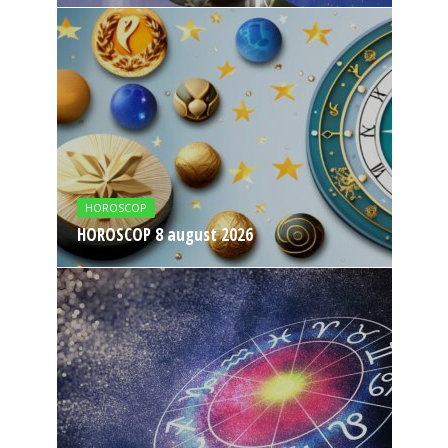
HOROSCOP
HOROSCOP 8 august 2026