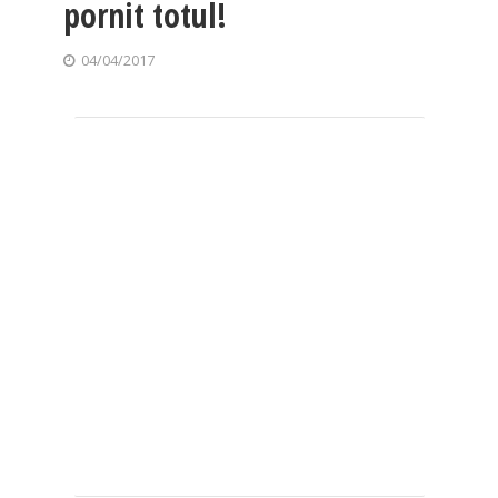
pornit totul!
04/04/2017