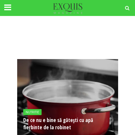
NUTRITIE
De ce nu e bine să gătești cu apă
fierbinte de la robinet