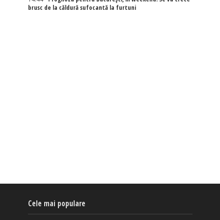
brusc de la căldură sufocantă la furtuni
Cele mai populare