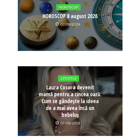
HOROSCOP
HOROSCOP 8 august 2026
07/08/2026
LIFESTYLE
Laura Cosoi a devenit
mamă pentru a cincea oară:
Cum se gândește la ideea
de a mai avea încă un
bebeluș
07/08/2026