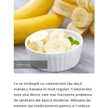
mylrh.org
Ce se întâmplă cu colesterolul tău dacă
mănânci banane în mod regulat. Colesterolul
este una dintre cele mai frecvente probleme
de sănătate ale epocii moderne. Milioane de
oameni iau medicamente pentru a-l reduce,