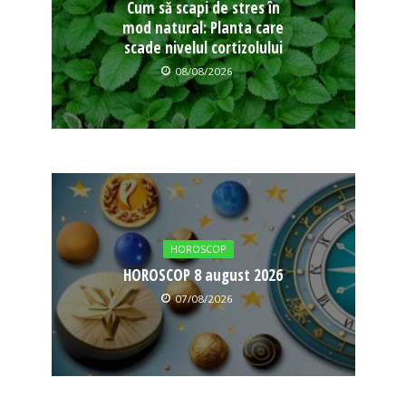
Cum să scapi de stres în
mod natural: Planta care
scade nivelul cortizolului
08/08/2026
HOROSCOP
HOROSCOP 8 august 2026
07/08/2026