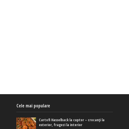
Cele mai populare
Cartofi Hasselback la cuptor – crocanți la
exterior, fragezi la interior