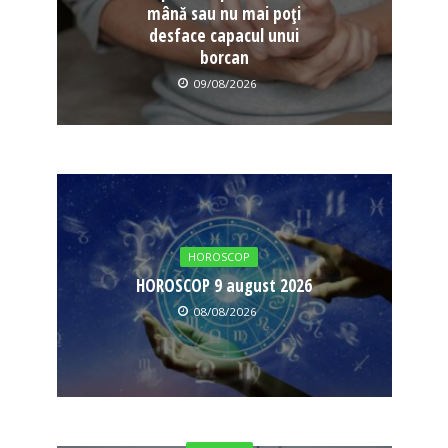
mână sau nu mai poți
desface capacul unui
borcan
09/08/2026
HOROSCOP
HOROSCOP 9 august 2026
08/08/2026