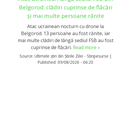
Belgorod: clădiri cuprinse de flăcări
și mai multe persoane rănite
Atac ucrainean nocturn cu drone la
Belgorod. 13 persoane au fost rănite, iar
mai multe clădiri de lângă sediul FSB au fost
cuprinse de flăcări.
Read more »
Source:
Ultimele știri din Știrile Zilei - Stiripesurse
|
Published:
09/08/2026 - 06:20