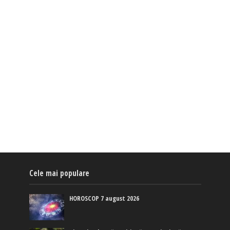
Cele mai populare
HOROSCOP 7 august 2026