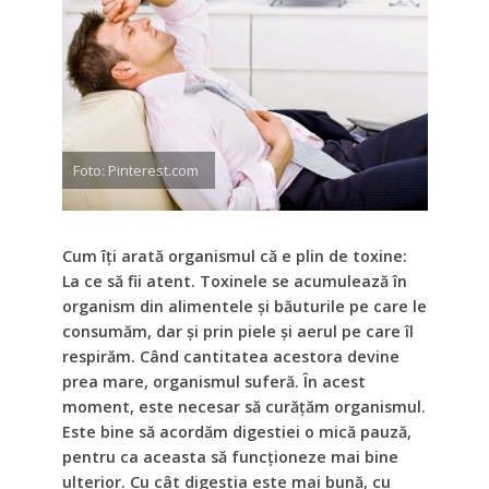
Foto: Pinterest.com
Cum îți arată organismul că e plin de toxine:
La ce să fii atent. Toxinele se acumulează în
organism din alimentele și băuturile pe care le
consumăm, dar și prin piele și aerul pe care îl
respirăm. Când cantitatea acestora devine
prea mare, organismul suferă. În acest
moment, este necesar să curățăm organismul.
Este bine să acordăm digestiei o mică pauză,
pentru ca aceasta să funcționeze mai bine
ulterior. Cu cât digestia este mai bună, cu