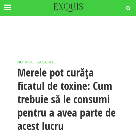
NUTRITIE
•
SANATATE
Merele pot curăța
ficatul de toxine: Cum
trebuie să le consumi
pentru a avea parte de
acest lucru