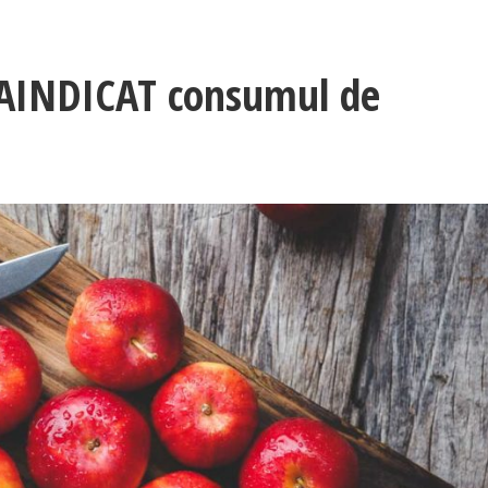
RAINDICAT consumul de