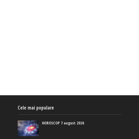
Cele mai populare
HOROSCOP 7 august 2026