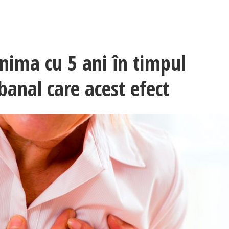
inima cu 5 ani în timpul
banal care acest efect