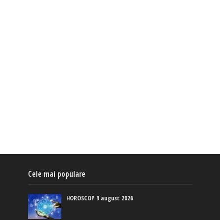
Cele mai populare
HOROSCOP 9 august 2026