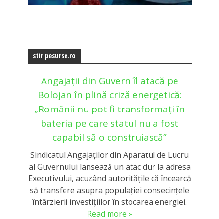
stiripesurse.ro
Angajații din Guvern îl atacă pe
Bolojan în plină criză energetică:
„Românii nu pot fi transformați în
bateria pe care statul nu a fost
capabil să o construiască”
Sindicatul Angajaților din Aparatul de Lucru
al Guvernului lansează un atac dur la adresa
Executivului, acuzând autoritățile că încearcă
să transfere asupra populației consecințele
întârzierii investițiilor în stocarea energiei.
Read more »