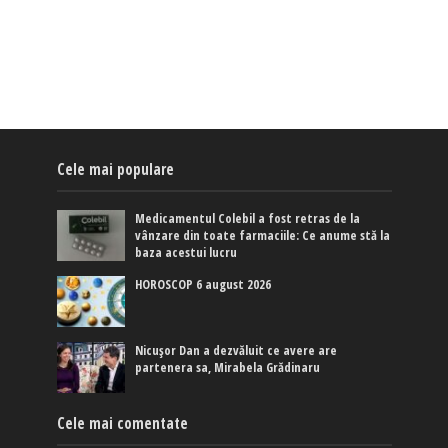
Cele mai populare
Medicamentul Colebil a fost retras de la
vânzare din toate farmaciile: Ce anume stă la
baza acestui lucru
HOROSCOP 6 august 2026
Nicușor Dan a dezvăluit ce avere are
partenera sa, Mirabela Grădinaru
Cele mai comentate