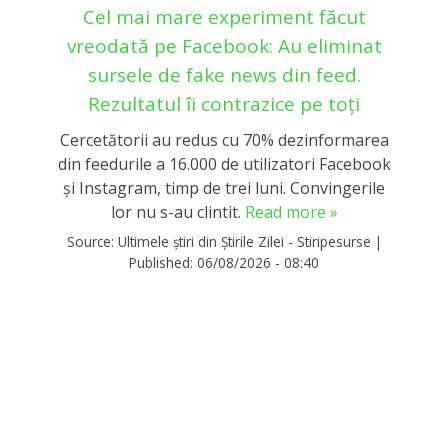
Cel mai mare experiment făcut
vreodată pe Facebook: Au eliminat
sursele de fake news din feed.
Rezultatul îi contrazice pe toți
Cercetătorii au redus cu 70% dezinformarea
din feedurile a 16.000 de utilizatori Facebook
și Instagram, timp de trei luni. Convingerile
lor nu s-au clintit.
Read more »
Source:
Ultimele știri din Știrile Zilei - Stiripesurse
|
Published:
06/08/2026 - 08:40