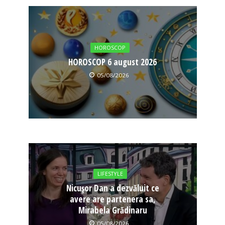
HOROSCOP
HOROSCOP 6 august 2026
05/08/2026
LIFESTYLE
Nicușor Dan a dezvăluit ce
avere are partenera sa,
Mirabela Grădinaru
05/08/2026