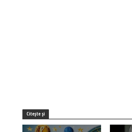
Citește și