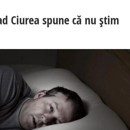
ad Ciurea spune că nu știm