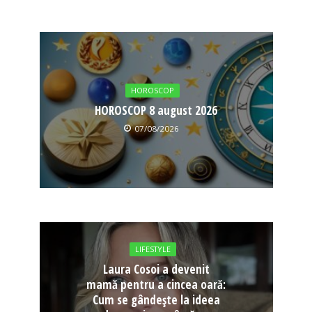
HOROSCOP
HOROSCOP 8 august 2026
07/08/2026
LIFESTYLE
Laura Cosoi a devenit
mamă pentru a cincea oară:
Cum se gândește la ideea