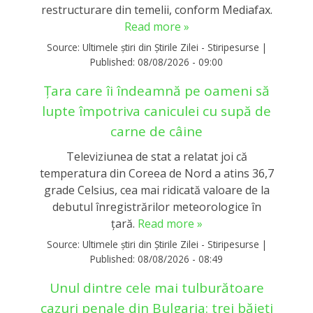
restructurare din temelii, conform Mediafax.
Read more »
Source:
Ultimele știri din Știrile Zilei - Stiripesurse
|
Published:
08/08/2026 - 09:00
Țara care îi îndeamnă pe oameni să
lupte împotriva caniculei cu supă de
carne de câine
Televiziunea de stat a relatat joi că
temperatura din Coreea de Nord a atins 36,7
grade Celsius, cea mai ridicată valoare de la
debutul înregistrărilor meteorologice în
ţară.
Read more »
Source:
Ultimele știri din Știrile Zilei - Stiripesurse
|
Published:
08/08/2026 - 08:49
Unul dintre cele mai tulburătoare
cazuri penale din Bulgaria: trei băieți