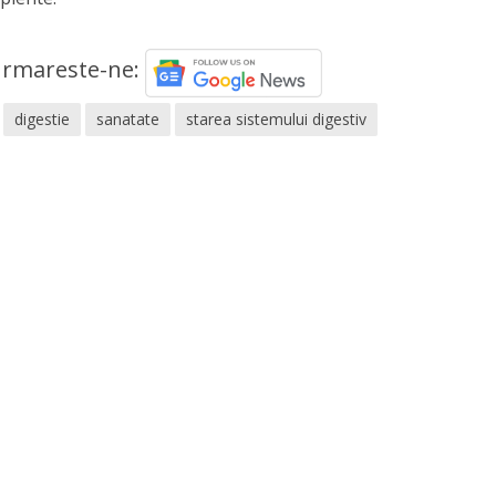
rmareste-ne:
digestie
sanatate
starea sistemului digestiv