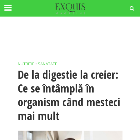
NUTRITIE
•
SANATATE
De la digestie la creier:
Ce se întâmplă în
organism când mesteci
mai mult