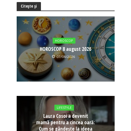
Citește și
HOROSCOP
HOROSCOP 8 august 2026
07/08/2026
LIFESTYLE
Laura Cosoi a devenit
mamă pentru a cincea oară:
Cum se gândește la ideea