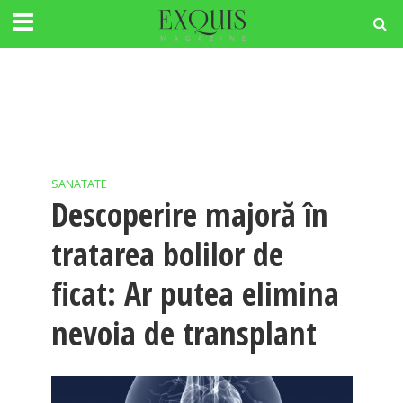
SANATATE
Descoperire majoră în
tratarea bolilor de
ficat: Ar putea elimina
nevoia de transplant