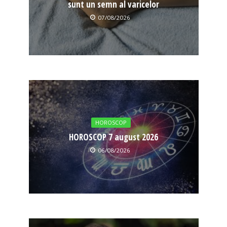
sunt un semn al varicelor
07/08/2026
HOROSCOP
HOROSCOP 7 august 2026
06/08/2026