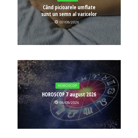
Când picioarele umflate
sunt un semn al varicelor
07/08/2026
HOROSCOP
HOROSCOP 7 august 2026
06/08/2026