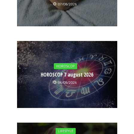
07/08/2026
HOROSCOP
HOROSCOP 7 august 2026
06/08/2026
LIFESTYLE