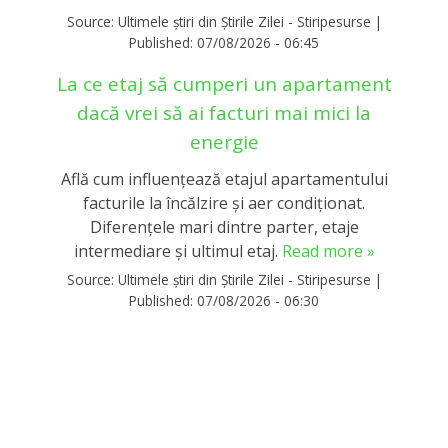
Source:
Ultimele știri din Știrile Zilei - Stiripesurse
|
Published:
07/08/2026 - 06:45
La ce etaj să cumperi un apartament
dacă vrei să ai facturi mai mici la
energie
Află cum influențează etajul apartamentului
facturile la încălzire și aer condiționat.
Diferențele mari dintre parter, etaje
intermediare și ultimul etaj.
Read more »
Source:
Ultimele știri din Știrile Zilei - Stiripesurse
|
Published:
07/08/2026 - 06:30