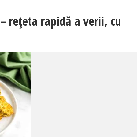
– rețeta rapidă a verii, cu