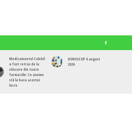
Medicamentul Colebil
HOROSCOP 6 august
a fost retras de la
2026
vânzare din toate
farmaciile: Ce anume
stă la baza acestui
lucru