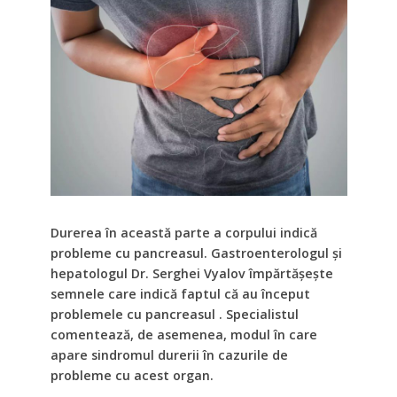
Durerea în această parte a corpului indică
probleme cu pancreasul. Gastroenterologul și
hepatologul Dr. Serghei Vyalov împărtășește
semnele care indică faptul că au început
problemele cu pancreasul . Specialistul
comentează, de asemenea, modul în care
apare sindromul durerii în cazurile de
probleme cu acest organ.