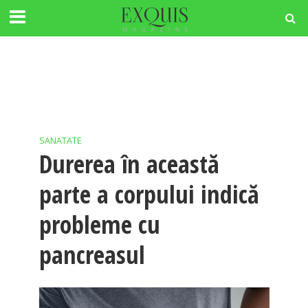
SANATATE
Durerea în această
parte a corpului indică
probleme cu
pancreasul