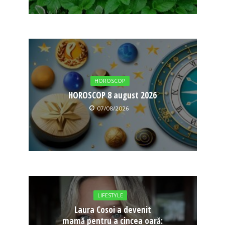
HOROSCOP
HOROSCOP 8 august 2026
07/08/2026
LIFESTYLE
Laura Cosoi a devenit
mamă pentru a cincea oară: