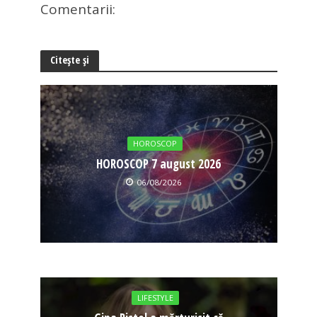
Comentarii:
Citește și
HOROSCOP
HOROSCOP 7 august 2026
06/08/2026
LIFESTYLE