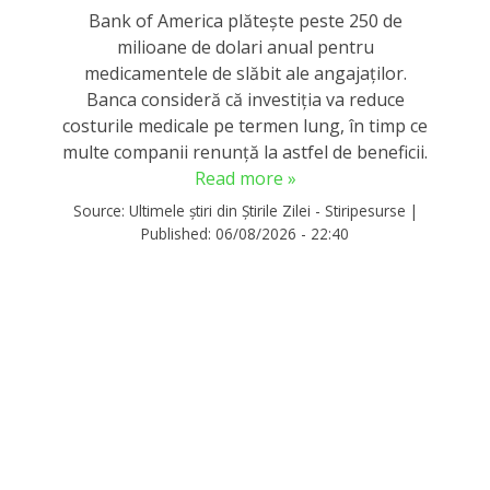
Bank of America plătește peste 250 de
milioane de dolari anual pentru
medicamentele de slăbit ale angajaților.
Banca consideră că investiția va reduce
costurile medicale pe termen lung, în timp ce
multe companii renunță la astfel de beneficii.
Read more »
Source:
Ultimele știri din Știrile Zilei - Stiripesurse
|
Published:
06/08/2026 - 22:40