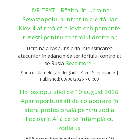
LIVE TEXT - Război în Ucraina:
Sevastopolul a intrat în alertă, iar
Kievul afirmă că a lovit echipamente
rusești pentru controlul dronelor
Ucraina a răspuns prin intensificarea
atacurilor în adâncimea teritoriului controlat
de Rusia.
Read more »
Source:
Ultimele știri din Știrile Zilei - Stiripesurse
|
Published:
09/08/2026 - 01:00
Horoscopul zilei de 10 august 2026.
Apar oportunități de colaborare în
sfera profesională pentru zodia
Fecioară. Află ce se întâmplă cu
zodia ta