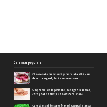
Cele mai populare
Cheesecake cu zmeură și ciocolată albă – un
desert elegant, fără compromisuri
Simptomul de la picioare, nebagat în seamă,
care poate anunța un colesterol mare
Cum să scapi de stres în mod natural: Planta