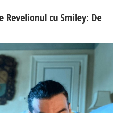
e Revelionul cu Smiley: De