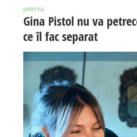
LIFESTYLE
Gina Pistol nu va petrec
ce îl fac separat