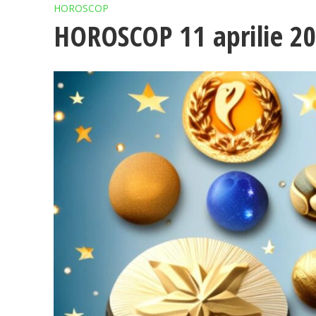
HOROSCOP
HOROSCOP 11 aprilie 2