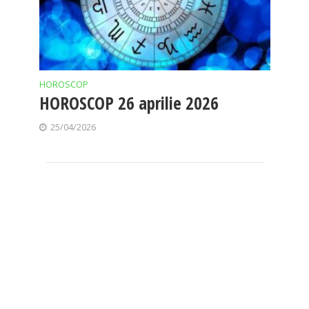
HOROSCOP
HOROSCOP 26 aprilie 2026
25/04/2026