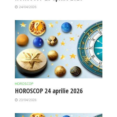
24/04/2026
HOROSCOP
HOROSCOP 24 aprilie 2026
23/04/2026