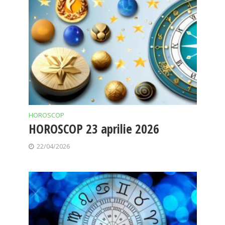
HOROSCOP
HOROSCOP 23 aprilie 2026
22/04/2026