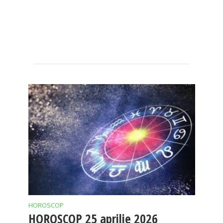
HOROSCOP
HOROSCOP 25 aprilie 2026