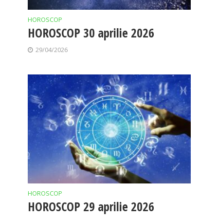
HOROSCOP
HOROSCOP 30 aprilie 2026
29/04/2026
HOROSCOP
HOROSCOP 29 aprilie 2026