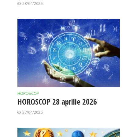
28/04/2026
HOROSCOP
HOROSCOP 28 aprilie 2026
27/04/2026