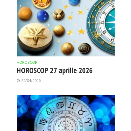
HOROSCOP
HOROSCOP 27 aprilie 2026
26/04/2026