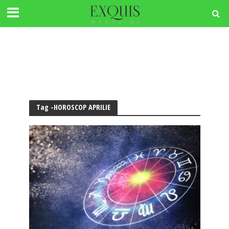
Tag -HOROSCOP APRILIE