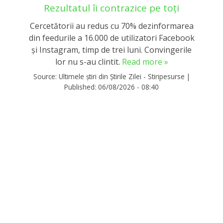
Rezultatul îi contrazice pe toți
Cercetătorii au redus cu 70% dezinformarea
din feedurile a 16.000 de utilizatori Facebook
și Instagram, timp de trei luni. Convingerile
lor nu s-au clintit.
Read more »
Source:
Ultimele știri din Știrile Zilei - Stiripesurse
|
Published:
06/08/2026 - 08:40