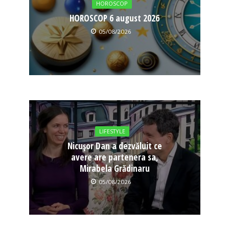
HOROSCOP
HOROSCOP 6 august 2026
05/08/2026
LIFESTYLE
Nicușor Dan a dezvăluit ce
avere are partenera sa,
Mirabela Grădinaru
05/08/2026