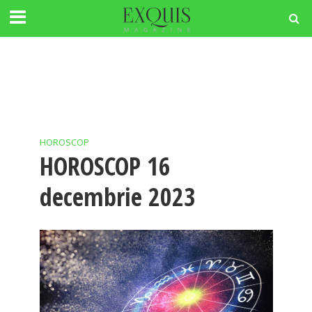
HOROSCOP
HOROSCOP 16
decembrie 2023