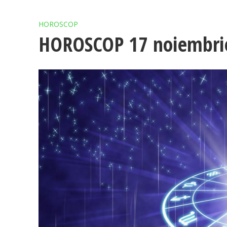
HOROSCOP
HOROSCOP 17 noiembri