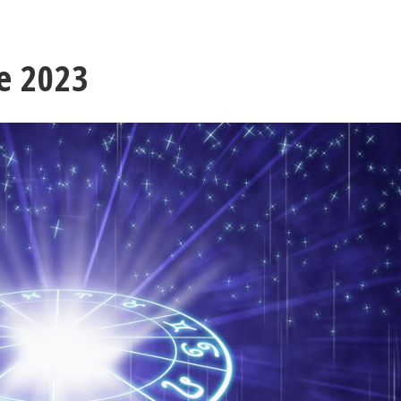
e 2023