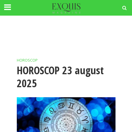
HOROSCOP
HOROSCOP 23 august
2025