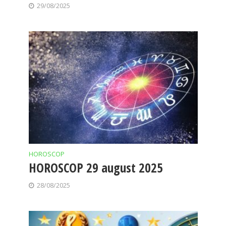
29/08/2025
HOROSCOP
HOROSCOP 29 august 2025
28/08/2025