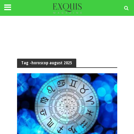
Tag -horoscop august 2025