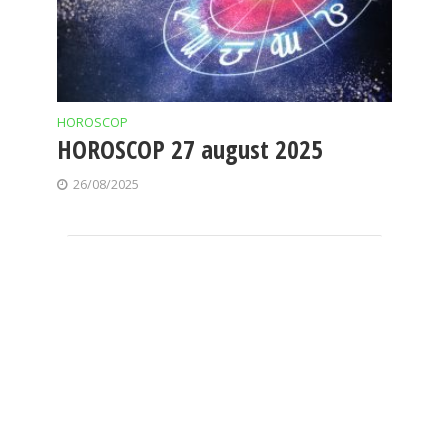
HOROSCOP
HOROSCOP 27 august 2025
26/08/2025