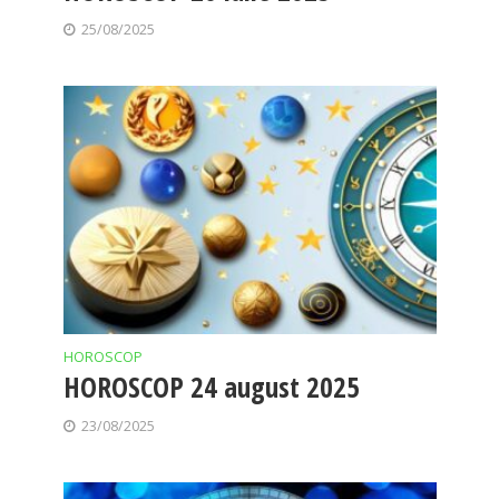
25/08/2025
HOROSCOP
HOROSCOP 24 august 2025
23/08/2025