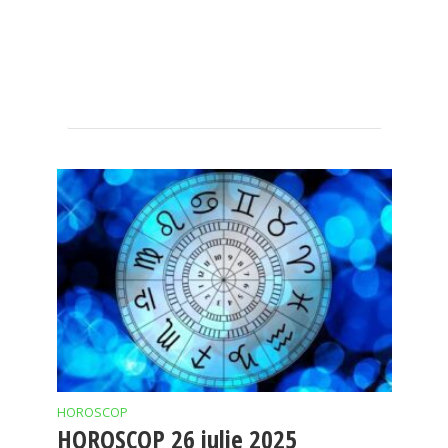
HOROSCOP
HOROSCOP 26 iulie 2025