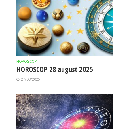
HOROSCOP
HOROSCOP 28 august 2025
27/08/2025