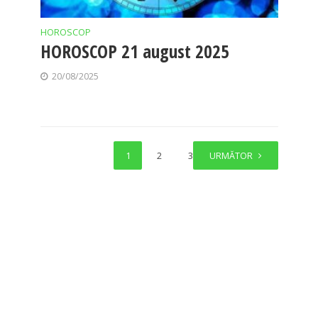
HOROSCOP
HOROSCOP 21 august 2025
20/08/2025
1
2
3
URMĂTOR