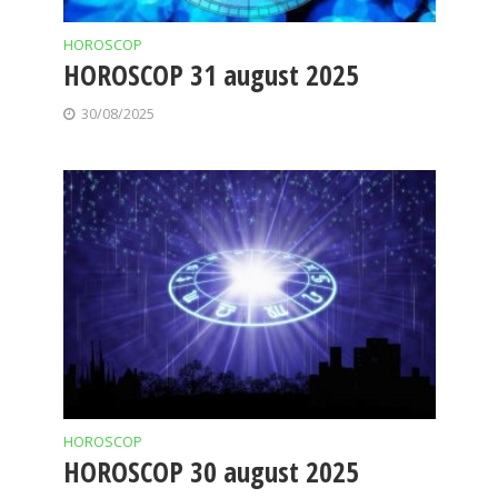
HOROSCOP
HOROSCOP 31 august 2025
30/08/2025
HOROSCOP
HOROSCOP 30 august 2025