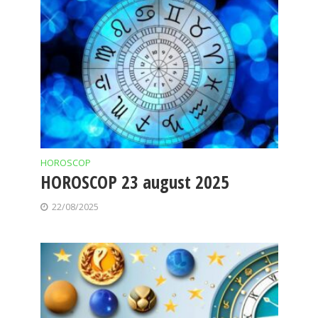
HOROSCOP
HOROSCOP 23 august 2025
22/08/2025