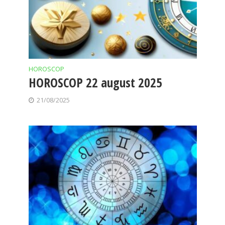
HOROSCOP
HOROSCOP 22 august 2025
21/08/2025